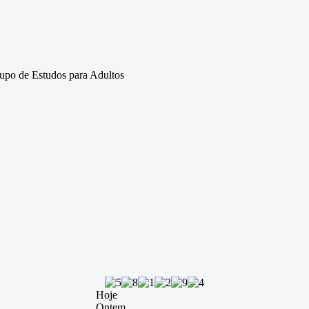
upo de Estudos para Adultos
Hoje
Ontem