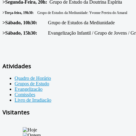
>Segunda-Feira, 20h:
Grupo de Estudo da Doutrina Espírita
>Terça-feira, 19h30:
Grupo de Estudos da Mediunidade: Yvonne Pereira do Amaral
>Sábado, 10h30:
Grupo de Estudos da Mediunidade
>Sábado, 15h30:
Evangelização Infantil / Grupo de Jovens / Gr
Atividades
Quadro de Horário
Grupos de Estudo
Evangelização
Comissões
Livro de Irradiação
Visitantes